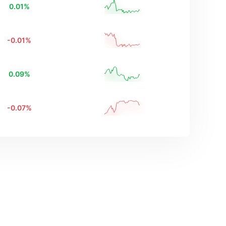
0.01
%
-0.01
%
0.09
%
-0.07
%