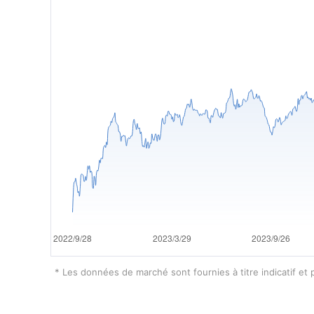
* Les données de marché sont fournies à titre indicatif et