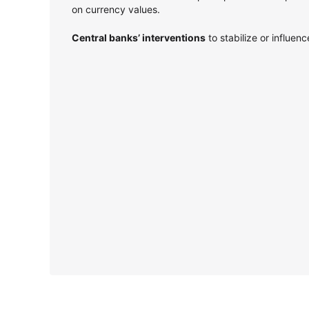
on currency values.
Central banks’ interventions
to stabilize or influen