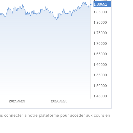
vous connecter à notre plateforme pour accéder aux cours en