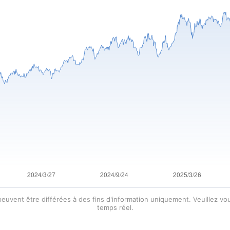
 peuvent être différées à des fins d'information uniquement. Veuillez 
temps réel.