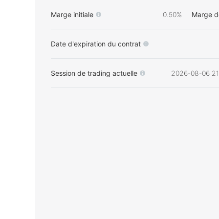
Marge initiale
0.50%
Marge d
Date d'expiration du contrat
Session de trading actuelle
2026-08-06 21