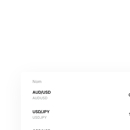
Nom
AUD/USD
AUDUSD
USD/JPY
USDJPY