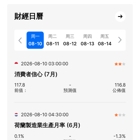
財經日曆
周一
周二
周三
周四
周五
08-10
08-11
08-12
08-13
08-14
2026-08-10 03:00:00
消費者信心 (7月)
117.8
-
116.8
前值
：
預測值
公佈值
2026-08-10 04:30:00
荷蘭製造業生產月率 (6月)
0.1%
-
-1.3%