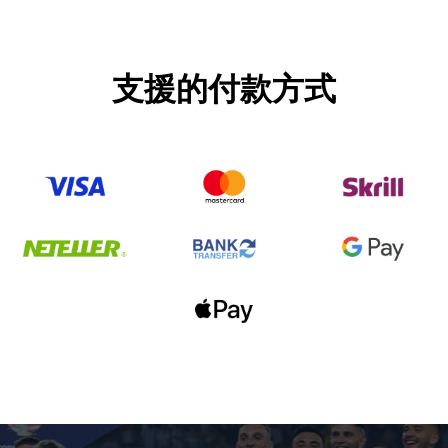
支援的付款方式