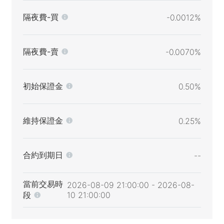
隔夜費-買
-0.0012%
隔夜費-賣
-0.0070%
初始保證金
0.50%
維持保證金
0.25%
合約到期日
--
當前交易時
2026-08-09 21:00:00 - 2026-08-
段
10 21:00:00