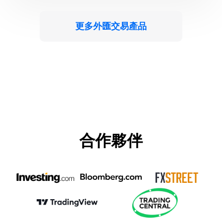
更多外匯交易產品
合作夥伴