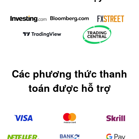
Các phương thức thanh
toán được hỗ trợ