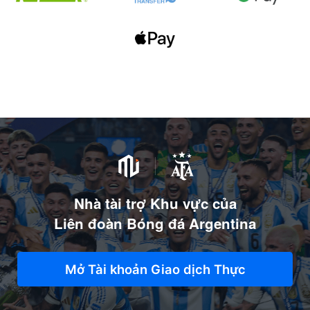
Nhà tài trợ Khu vực của
Liên đoàn Bóng đá Argentina
Mở Tài khoản Giao dịch Thực