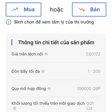
hoặc
Mua
Bán
Bình chọn để xem tâm lý của thị trường
Thông tin chi tiết của sản phẩm
Giá trên lệch nổi
0.00172
Đòn bẩy tối đa
1 : 200
Quy mô hợp đồng
100000 GBP
Khối lượng tối thiểu trên mỗi giao dịch
0.01
Lot