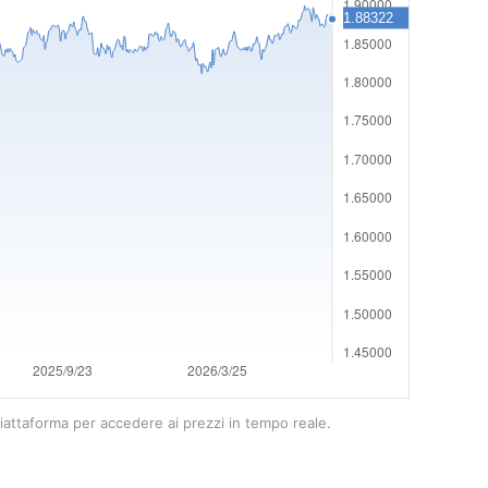
 piattaforma per accedere ai prezzi in tempo reale.