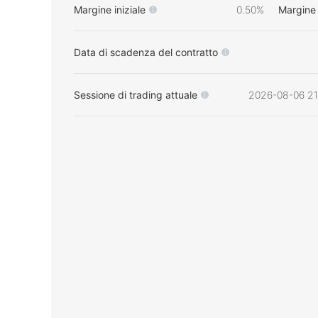
Margine iniziale
0.50%
Margine
Data di scadenza del contratto
Sessione di trading attuale
2026-08-06 21