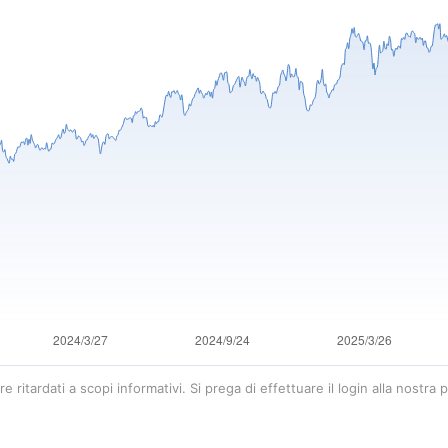
e ritardati a scopi informativi. Si prega di effettuare il login alla nostra