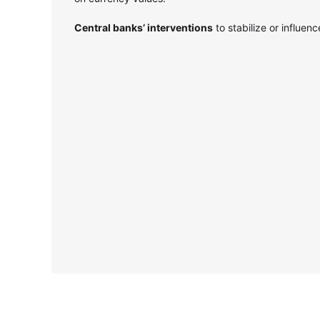
Central banks’ interventions
to stabilize or influen