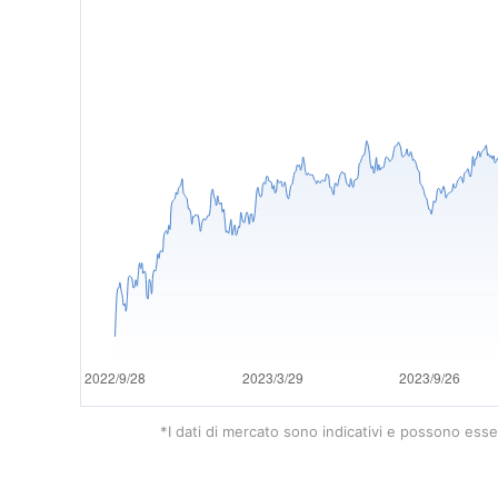
*I dati di mercato sono indicativi e possono esser